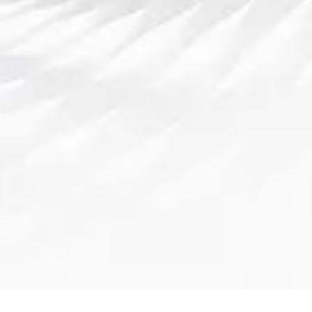
向。
未来随着赛事商业化与竞技强度进一步提升，赛程安排
的重要性将继续上升。球队如何在有限时间内实现状态
最优解，将成为决定冠军归属与赛季成败的核心变量，
而这也正是足球竞技不断演化的关键所在。
导航
介绍芒果体育
项目展示
集团新闻