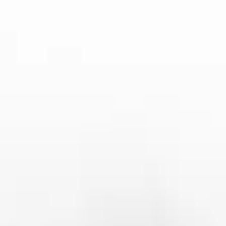
结束后的72至96小时之间，这段时间不仅是战术调整窗
口，也是媒体关注与心理博弈最为激烈的阶段。球队在
此期间通常会进行封闭训练，以减少外界干扰。
对于entity["sports_team","Bayer 04 Leverkusen","德
国勒沃库森足球俱乐部"]而言，关键对阵时间多集中在
欧冠小组赛末轮、淘汰赛首回合以及德甲争冠直接对话
之中。这些比赛往往被安排在欧足联统一比赛周或德甲
焦点周末。
从赛程管理角度看，关键对阵之间的间隔时间往往决定
球队状态走势。如果间隔不足三天，轮换幅度将显著扩
大；若间隔超过一周，则球队可进行系统性战术重置，
这一差异对比赛结果影响极为明显。
四、战术与影响分析
在entity["event","FIFA世界杯决赛","FIFA World Cup