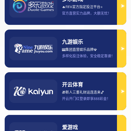
世界杯决赛与勒沃库森赛程全解析及关键对阵
时间一览最新动态分析
2026-07-04 03:13:36
本文围绕全球足球焦点赛事——entity["event","FIFA世
界杯决赛","FIFA World Cup final"]与德甲劲旅
entity["sports_team","Bayer 04 Leverkusen","德国勒
沃库森足球俱乐部"]的赛程安排及最新动态展开系统解
析。从赛事层面看，世界杯决赛不仅代表国家队竞技的