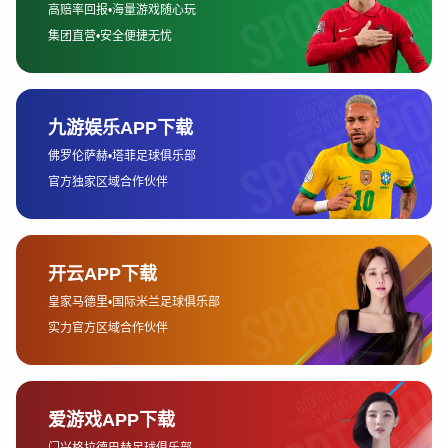
需求，因此形成了极具规律性的晚间开球模式。
从赛事结构来看，世界杯决赛并非孤立存在，而是建立
在淘汰赛体系之上。半决赛结果直接决定最终对阵双
方，而赛前约三至四天的备战周期则成为球队调整状态
的关键窗口。在这一阶段，战术演练、伤病恢复与心理
调节构成三大核心任务。
近年来世界杯决赛的节奏呈现出更高强度与更快转换趋
势，中场控制与防守反击成为决定胜负的重要因素。加
时赛甚至点球大战的出现频率，也让比赛时间节点的不
可预测性进一步增强，使得决赛成为真正意义上的全方
位对抗。
二、勒沃库森赛程梳理
作为德甲稳定强队，entity["sports_team","Bayer 04
Leverkusen","德国勒沃库森足球俱乐部"]在整个赛季中