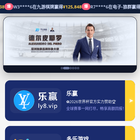
+13594780175
fullpage@mac.com
集团新闻
首页
集团新闻