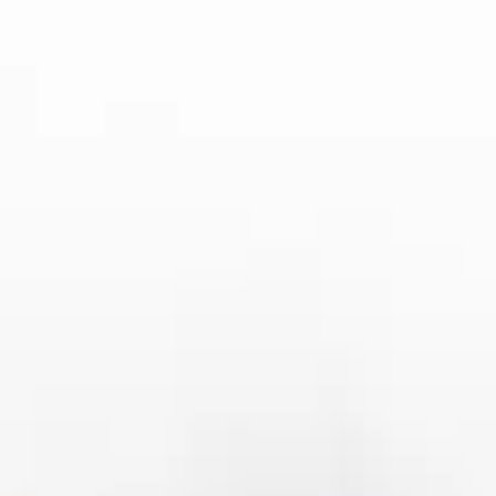
括营养、康复和心理调节等方面。通过科学的方法，帮
助运动者在提升运动表现的同时，保持身体健康。
在营养管理方面，欧耶体育强调个性化饮食方案的重要
性。根据运动类型和训练强度，制定蛋白质、碳水化合
物及脂肪的合理摄入比例，同时注重微量元素的补充，
以优化身体恢复和能量供应。
康复和心理调节也是健康管理的重要组成部分。欧耶体
育推荐通过拉伸、按摩、睡眠优化以及心理疏导等方
法，减少运动损伤风险，提升运动者的心理韧性和竞技
状态。
4、未来发展预测
展望未来，欧耶体育认为体育赛事资讯和运动健康趋势
将进一步融合科技创新。人工智能、大数据分析和虚拟