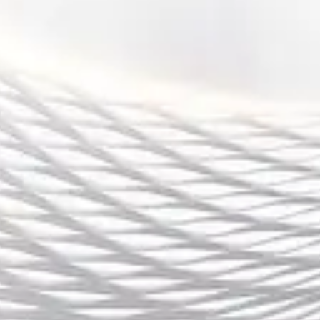
现实技术的应用，将使体育资讯更具互动性和个性化，
满足不同用户群体的需求。
同时，运动健康将更加注重全生命周期管理。未来的趋
势不仅关注竞技表现，还会综合考虑日常健康、慢病预
防和心理健康，从而形成科学、系统的健康管理模式。
欧耶体育还预测，全球体育产业将呈现多元化发展，电
子竞技、智能健身和线上赛事等新兴领域将持续增长，
为运动爱好者提供更多选择，也推动运动健康理念向更
广泛的人群普及。
总结：