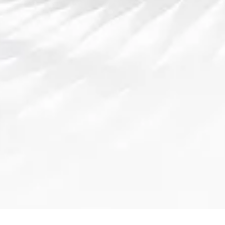
导航
介绍芒果体育
项目展示
集团新闻
企业服务
加入芒果体育平台
热门新闻