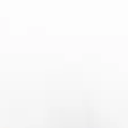
专门的体育直播平台也提供了赛事回放功能。这些平台
不仅提供了赛事的高清回放，还会提供详细的赛后数据
和球员表现分析，帮助球迷们更好地理解比赛的细节。
例如，西甲官方的直播平台La Liga TV，提供了赛事的
精彩回放以及赛季中每场比赛的高清完整版。此外，西
甲联赛也与国内一些大型体育平台合作，如PPTV体
育、咪咕视频等，这些平台在赛事结束后，通常会及时
上传回放内容，并保证视频质量。
此外，部分平台还提供了VIP会员服务，通过会员订阅，
用户可以获得更多的观看权限和优质的观看体验。这些
平台一般会提供提前观看、下载离线观看等功能，极大
地方便了球迷的观看需求。
4、如何选择合法合规的观看渠道